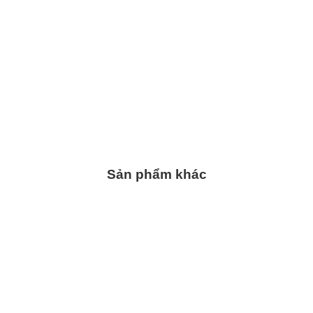
Sản phẩm khác