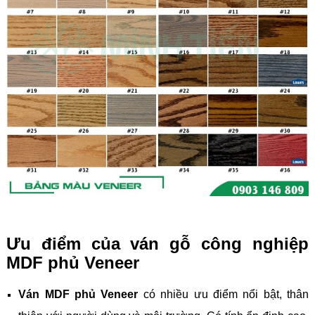
Ưu điểm của ván gỗ công nghiệp
MDF phủ Veneer
Ván MDF phủ Veneer
có nhiều ưu điểm nổi bật, thân