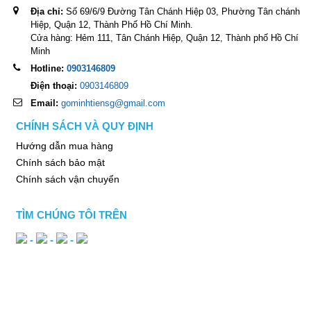
Địa chỉ:
Số 69/6/9 Đường Tân Chánh Hiệp 03, Phường Tân chánh
Hiệp, Quận 12, Thành Phố Hồ Chí Minh.
Cửa hàng: Hẻm 111, Tân Chánh Hiệp, Quận 12, Thành phố Hồ Chí
Minh
Hotline:
0903146809
Điện thoại:
0903146809
Email:
gominhtiensg@gmail.com
CHÍNH SÁCH VÀ QUY ĐỊNH
Hướng dẫn mua hàng
Chính sách bảo mật
Chính sách vận chuyển
TÌM CHÚNG TÔI TRÊN
-
-
-