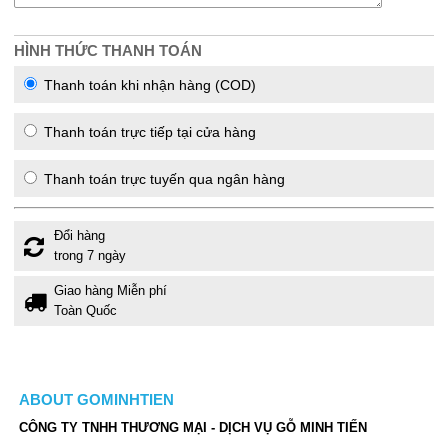
HÌNH THỨC THANH TOÁN
Thanh toán khi nhận hàng (COD)
Thanh toán trực tiếp tại cửa hàng
Thanh toán trực tuyến qua ngân hàng
Đổi hàng
trong 7 ngày
Giao hàng Miễn phí
Toàn Quốc
ABOUT GOMINHTIEN
CÔNG TY TNHH THƯƠNG MẠI - DỊCH VỤ GỖ MINH TIẾN