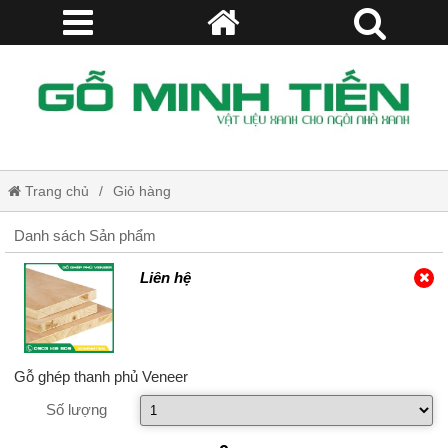
Trang chủ
Giỏ hàng
Danh sách Sản phẩm
Liên hệ
Gỗ ghép thanh phủ Veneer
Số lượng